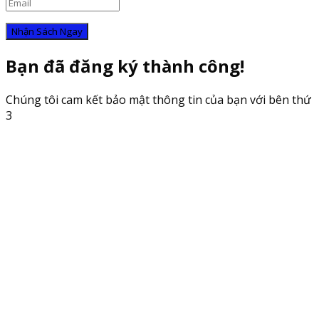
Nhận Sách Ngay
Bạn đã đăng ký thành công!
Chúng tôi cam kết bảo mật thông tin của bạn với bên thứ
3