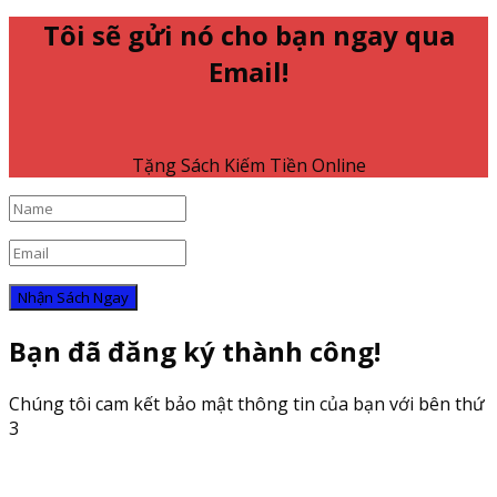
Tôi sẽ gửi nó cho bạn ngay qua
Email!
Tặng Sách Kiếm Tiền Online
Nhận Sách Ngay
Bạn đã đăng ký thành công!
Chúng tôi cam kết bảo mật thông tin của bạn với bên thứ
3